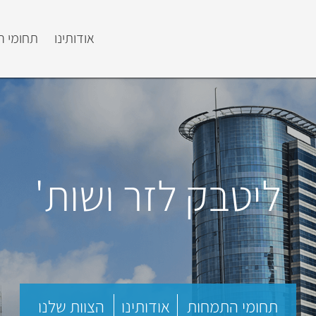
אודותינו
תחומי 
ליטבק לזר ושות'
תחומי התמחות
אודותינו
הצוות שלנו