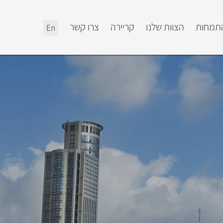
התמחות
הצוות שלנו
קריירה
צרו קשר
En