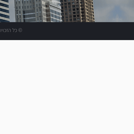
© כל הזכויות שמורותO